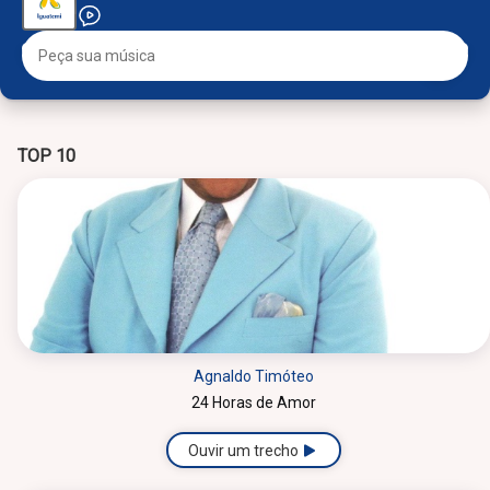
TOP 10
Agnaldo Timóteo
24 Horas de Amor
Ouvir um trecho