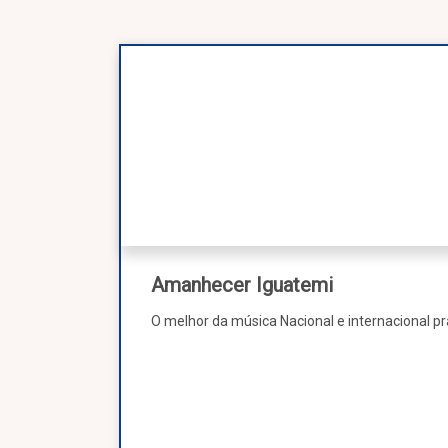
Amanhecer Iguatemi
O melhor da música Nacional e internacional pr