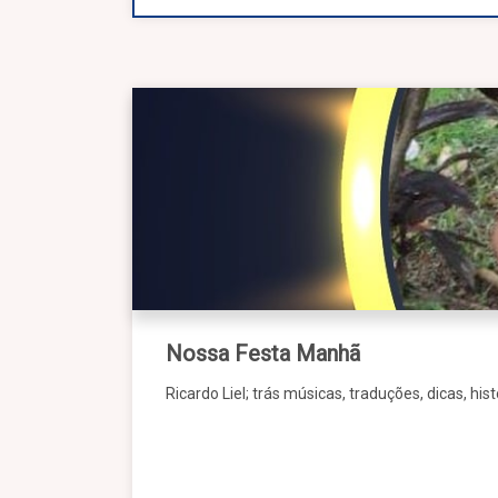
Nossa Festa Manhã
Ricardo Liel; trás músicas, traduções, dicas, hi