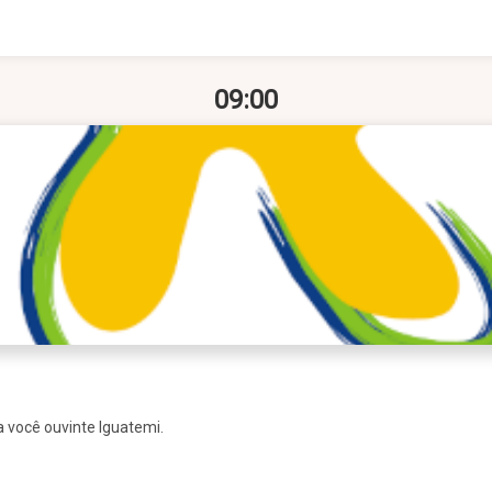
09:00
a você ouvinte Iguatemi.