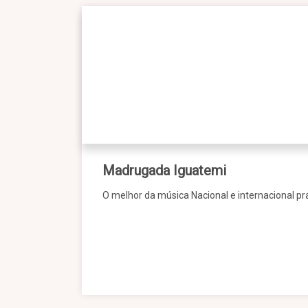
Madrugada Iguatemi
O melhor da música Nacional e internacional pr