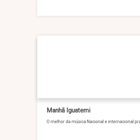
Manhã Iguatemi
O melhor da música Nacional e internacional pr