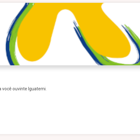
a você ouvinte Iguatemi.