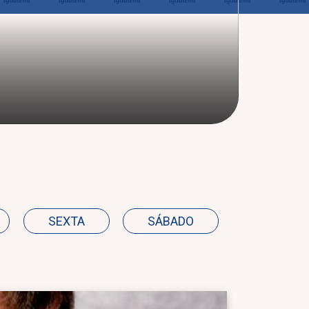
SEXTA
SÁBADO