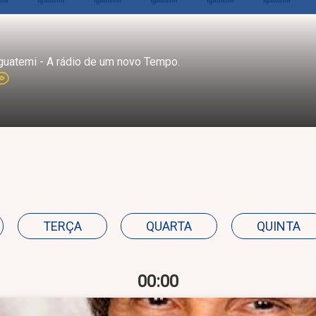
guatemi - A rádio de um novo Tempo.
TERÇA
QUARTA
QUINTA
00:00