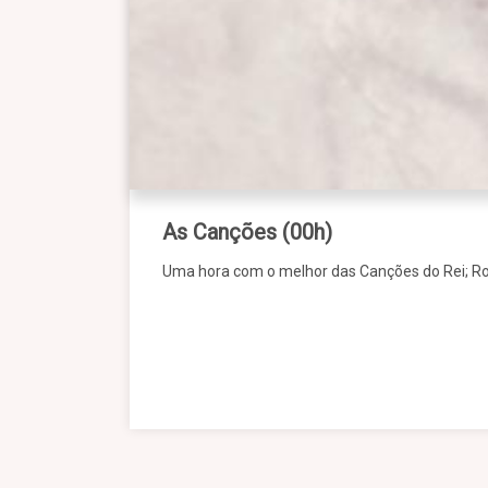
As Canções (00h)
Uma hora com o melhor das Canções do Rei; Ro