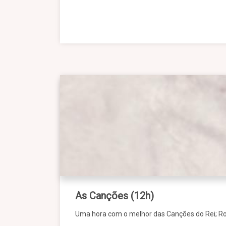
As Canções (12h)
Uma hora com o melhor das Canções do Rei; Ro