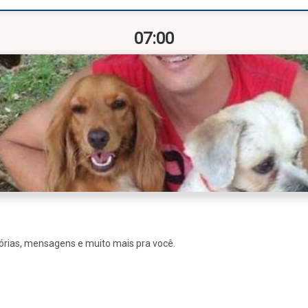
07:00
stórias, mensagens e muito mais pra você.