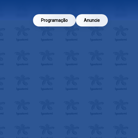
Programação
Anuncie